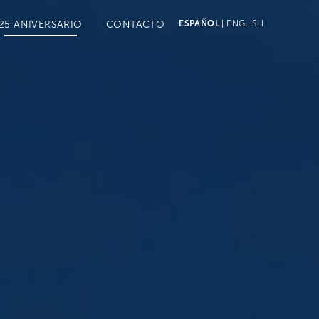
ESPAÑOL
|
ENGLISH
25 ANIVERSARIO
CONTACTO