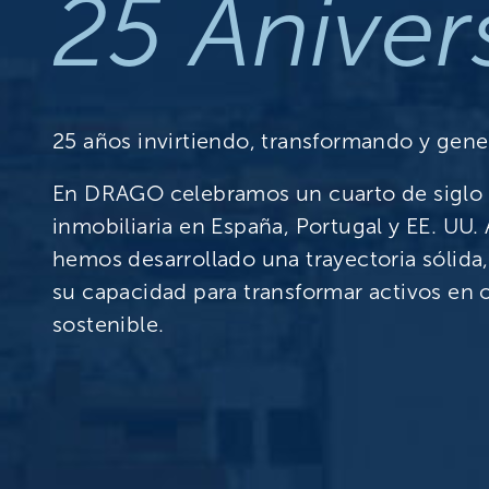
25 Aniver
25 años invirtiendo, transformando y gene
En DRAGO celebramos un cuarto de siglo l
inmobiliaria en España, Portugal y EE. UU. 
hemos desarrollado una trayectoria sólida,
su capacidad para transformar activos en
sostenible.