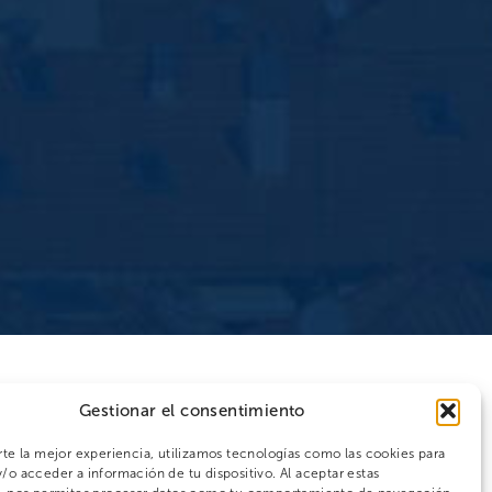
Gestionar el consentimiento
rte la mejor experiencia, utilizamos tecnologías como las cookies para
/o acceder a información de tu dispositivo. Al aceptar estas