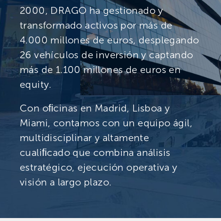
2000, DRAGO ha gestionado y
transformado activos por más de
4.000 millones de euros, desplegando
26 vehículos de inversión y captando
más de 1.100 millones de euros en
equity.
Con oﬁcinas en Madrid, Lisboa y
Miami, contamos con un equipo ágil,
multidisciplinar y altamente
cualiﬁcado que combina análisis
estratégico, ejecución operativa y
visión a largo plazo.