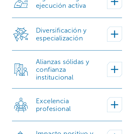
ejecución activa
Diversificación y
especialización
Alianzas sólidas y
confianza
institucional
Excelencia
profesional
Impacto positivo y