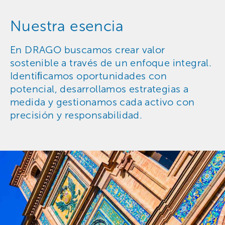
Nuestra esencia
En DRAGO buscamos crear valor
sostenible a través de un enfoque integral.
Identiﬁcamos oportunidades con
potencial, desarrollamos estrategias a
medida y gestionamos cada activo con
precisión y responsabilidad.