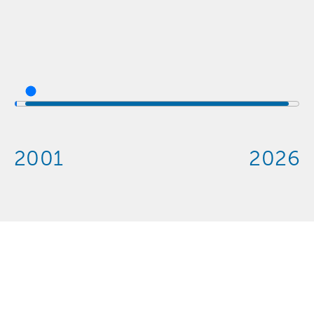
2001
2026