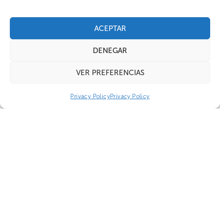
ACEPTAR
DENEGAR
VER PREFERENCIAS
Privacy Policy
Privacy Policy
Equipo