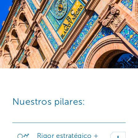
Nuestros pilares:
Rigor estratégico +