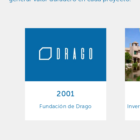
2001
Fundación de Drago
Inver