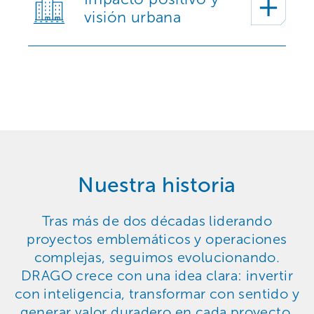
visión urbana
Nuestra historia
Tras más de dos décadas liderando
proyectos emblemáticos y operaciones
complejas, seguimos evolucionando.
DRAGO crece con una idea clara: invertir
con inteligencia, transformar con sentido y
generar valor duradero en cada proyecto.