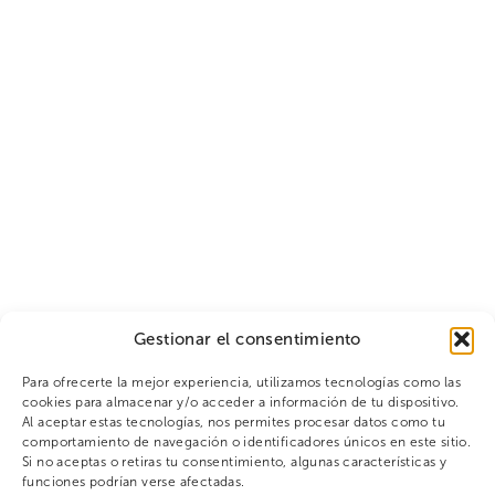
Gestionar el consentimiento
Para ofrecerte la mejor experiencia, utilizamos tecnologías como las
cookies para almacenar y/o acceder a información de tu dispositivo.
Al aceptar estas tecnologías, nos permites procesar datos como tu
comportamiento de navegación o identificadores únicos en este sitio.
Si no aceptas o retiras tu consentimiento, algunas características y
funciones podrían verse afectadas.