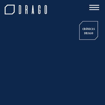
CRÓNICAS
DRAGO