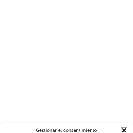
Gestionar el consentimiento