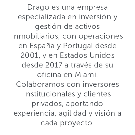
Drago es una empresa
especializada en inversión y
gestión de activos
inmobiliarios, con operaciones
en España y Portugal desde
2001, y en Estados Unidos
desde 2017 a través de su
oficina en Miami.
Colaboramos con inversores
institucionales y clientes
privados, aportando
experiencia, agilidad y visión a
cada proyecto.