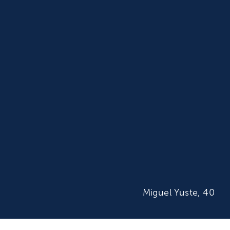
Miguel Yuste, 40