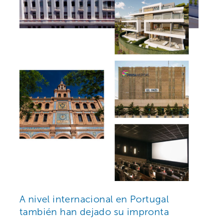
A nivel internacional en Portugal
también han dejado su impronta