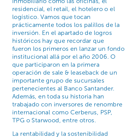
inmobiliario como las oficinas, el
residencial, el retail, el hotelero o el
logístico. Vamos que tocan
prácticamente todos los palillos de la
inversión. En el apartado de logros
históricos hay que recordar que
fueron los primeros en lanzar un fondo
institucional allá por el año 2006. O
que participaron en la primera
operación de sale & leaseback de un
importante grupo de sucursales
pertenecientes al Banco Santander.
Además, en toda su historia han
trabajado con inversores de renombre
internacional como Cerberus, PSP,
TPG o Starwood, entre otros.
La rentabilidad y la sostenibilidad