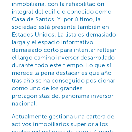
inmobiliaria, con la rehabilitación
integral del edificio conocido como
Casa de Santos. Y, por último, la
sociedad está presente también en
Estados Unidos. La lista es demasiado
larga y el espacio informativo
demasiado corto para intentar reflejar
el largo camino inversor desarrollado
durante todo este tiempo. Lo que sí
merece la pena destacar es que año
tras año se ha conseguido posicionar
como uno de los grandes
protagonistas del panorama inversor
nacional.
Actualmente gestiona una cartera de
activos inmobiliarios superior a los
cuatro mil millones de euros. Cuenta