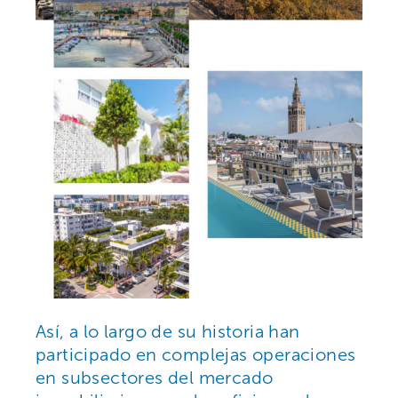
Así, a lo largo de su historia han
participado en complejas operaciones
en subsectores del mercado