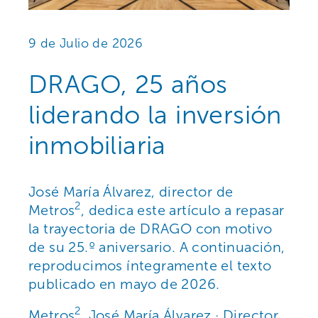
9 de Julio de 2026
DRAGO, 25 años
liderando la inversión
inmobiliaria
José María Álvarez, director de
2
Metros
, dedica este artículo a repasar
la trayectoria de DRAGO con motivo
de su 25.º aniversario. A continuación,
reproducimos íntegramente el texto
publicado en mayo de 2026.
2
Metros
, José María Álvarez · Director