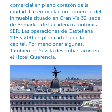
comercial en pleno corazón de la
ciudad. La remodelación comercial del
inmueble situado en Gran Vía 32, sede
de Primark o de la cadena radiofónica
SER. Las operaciones de Castellana
198 y 200 en plena arteria de la
capital. Por mencionar algunas.
También en Sevilla desembarcaron en
el Hotel Querencia.