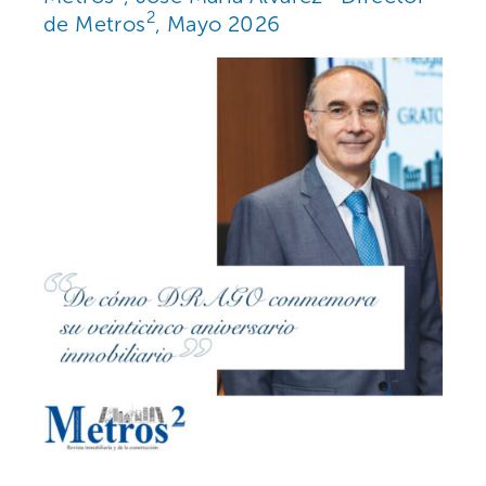
2
de Metros
, Mayo 2026