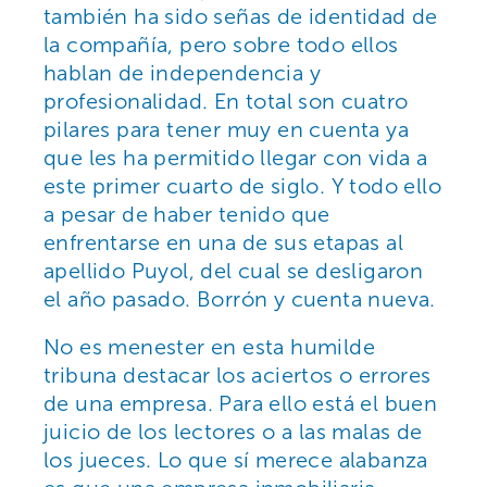
también ha sido señas de identidad de
la compañía, pero sobre todo ellos
hablan de independencia y
profesionalidad. En total son cuatro
pilares para tener muy en cuenta ya
que les ha permitido llegar con vida a
este primer cuarto de siglo. Y todo ello
a pesar de haber tenido que
enfrentarse en una de sus etapas al
apellido Puyol, del cual se desligaron
el año pasado. Borrón y cuenta nueva.
No es menester en esta humilde
tribuna destacar los aciertos o errores
de una empresa. Para ello está el buen
juicio de los lectores o a las malas de
los jueces. Lo que sí merece alabanza