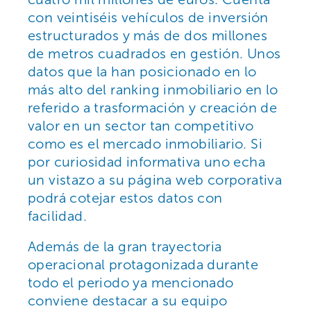
con veintiséis vehículos de inversión
estructurados y más de dos millones
de metros cuadrados en gestión. Unos
datos que la han posicionado en lo
más alto del ranking inmobiliario en lo
referido a trasformación y creación de
valor en un sector tan competitivo
como es el mercado inmobiliario. Si
por curiosidad informativa uno echa
un vistazo a su página web corporativa
podrá cotejar estos datos con
facilidad.
Además de la gran trayectoria
operacional protagonizada durante
todo el periodo ya mencionado
conviene destacar a su equipo