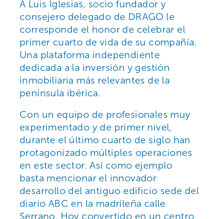
A Luis Iglesias, socio fundador y
consejero delegado de DRAGO le
corresponde el honor de celebrar el
primer cuarto de vida de su compañía.
Una plataforma independiente
dedicada a la inversión y gestión
inmobiliaria más relevantes de la
península ibérica.
Con un equipo de profesionales muy
experimentado y de primer nivel,
durante el último cuarto de siglo han
protagonizado múltiples operaciones
en este sector. Así como ejemplo
basta mencionar el innovador
desarrollo del antiguo edificio sede del
diario ABC en la madrileña calle
Serrano. Hoy convertido en un centro