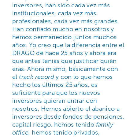
inversores, han sido cada vez más
institucionales, cada vez más
profesionales, cada vez más grandes.
Han confiado mucho en nosotros y
hemos permanecido juntos muchos
años. Yo creo que la diferencia entre el
DRAGO de hace 25 años y ahora era
que antes tenías que justificar quién
eras. Ahora mismo, básicamente con
el
track record
y con lo que hemos
hecho los últimos 25 años, es
suficiente para que los nuevos
inversores quieran entrar con
nosotros. Hemos abierto el abanico a
inversores desde fondos de pensiones,
capital riesgo, hemos tenido
family
office
, hemos tenido privados,