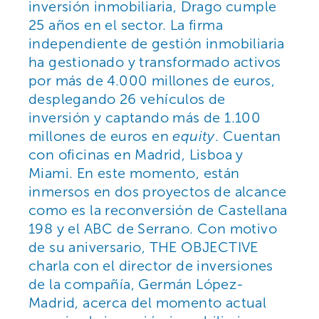
inversión
inmobiliaria
,
Drago
cumple
25 años en el sector
. La firma
independiente de gestión inmobiliaria
ha gestionado y transformado activos
por más de 4.000 millones de euros,
desplegando 26 vehículos de
inversión y captando más de 1.100
millones de euros en
equity
. Cuentan
con oficinas en Madrid, Lisboa y
Miami. En este momento, están
inmersos en dos proyectos de alcance
como es la reconversión de Castellana
198 y el ABC de Serrano. Con motivo
de su aniversario,
THE OBJECTIVE
charla con el director de inversiones
de la compañía, Germán López-
Madrid, acerca del momento actual