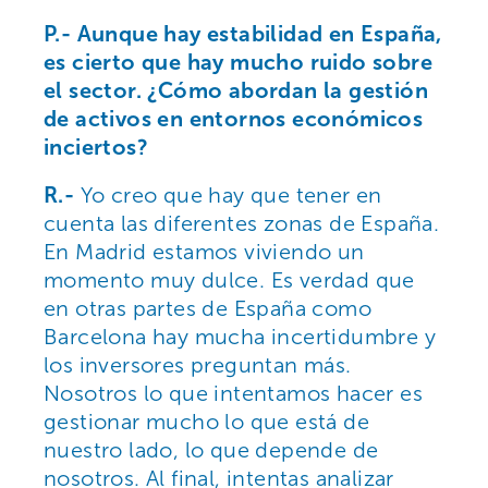
P.- Aunque hay estabilidad en España,
es cierto que hay mucho ruido sobre
el sector. ¿Cómo abordan la gestión
de activos en entornos económicos
inciertos?
R.-
Yo creo que hay que tener en
cuenta las diferentes zonas de España.
En Madrid estamos viviendo un
momento muy dulce. Es verdad que
en otras partes de España como
Barcelona hay mucha incertidumbre y
los inversores preguntan más.
Nosotros lo que intentamos hacer es
gestionar mucho lo que está de
nuestro lado, lo que depende de
nosotros. Al final, intentas analizar