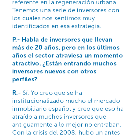
referente en la regeneración urbana.
Tenemos una serie de inversores con
los cuales nos sentimos muy
identificados en esa estrategia.
P.- Habla de inversores que llevan
más de 20 años, pero en los últimos
años el sector atraviesa un momento
atractivo. ¿Están entrando muchos
inversores nuevos con otros
perfiles?
R.-
Sí. Yo creo que se ha
institucionalizado mucho el mercado
inmobiliario español y creo que eso ha
atraído a muchos inversores que
antiguamente a lo mejor no entraban.
Con la crisis del 2008, hubo un antes