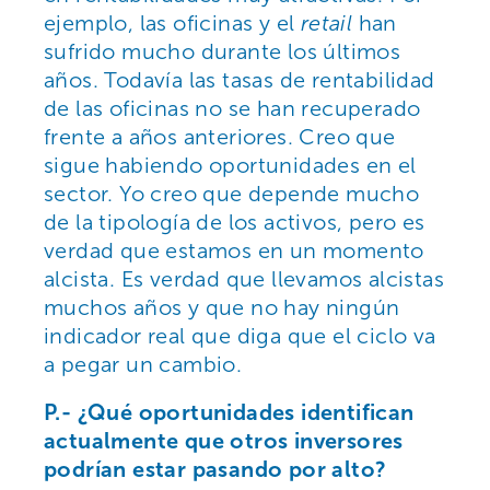
ejemplo, las oficinas y el
retail
han
sufrido mucho durante los últimos
años. Todavía las tasas de rentabilidad
de las oficinas no se han recuperado
frente a años anteriores. Creo que
sigue habiendo oportunidades en el
sector. Yo creo que depende mucho
de la tipología de los activos, pero es
verdad que estamos en un momento
alcista. Es verdad que llevamos alcistas
muchos años y que no hay ningún
indicador real que diga que el ciclo va
a pegar un cambio.
P.- ¿Qué oportunidades identifican
actualmente que otros inversores
podrían estar pasando por alto?