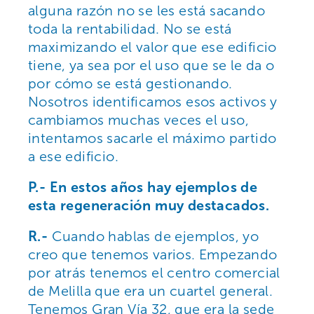
alguna razón no se les está sacando
toda la rentabilidad. No se está
maximizando el valor que ese edificio
tiene, ya sea por el uso que se le da o
por cómo se está gestionando.
Nosotros identificamos esos activos y
cambiamos muchas veces el uso,
intentamos sacarle el máximo partido
a ese edificio.
P.- En estos años hay ejemplos de
esta regeneración muy destacados.
R.-
Cuando hablas de ejemplos, yo
creo que tenemos varios. Empezando
por atrás tenemos el centro comercial
de Melilla que era un cuartel general.
Tenemos Gran Vía 32, que era la sede