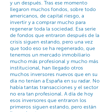
y un después. Tras ese momento
llegaron muchos fondos, sobre todo
americanos, de capital riesgo, a
invertir y a comprar mucho para
regenerar toda la sociedad. Esa serie
de fondos que entraron después de la
crisis siguen estando, pero una vez
que todo eso se ha regenerado, que
tenemos un mercado inmobiliario
mucho más profesional y mucho más
institucional, han llegado otros
muchos inversores nuevos que en su
día no tenían a España en su radar. No
había tantas transacciones y el sector
no era tan profesional. A día de hoy
esos inversores que entraron los
primeros siguen estando, pero están