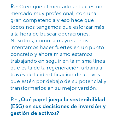
R.-
Creo que el mercado actual es un
mercado muy profesional, con una
gran competencia y eso hace que
todos nos tengamos que esforzar más
a la hora de buscar operaciones.
Nosotros, como la mayoría, nos
intentamos hacer fuertes en un punto
concreto y ahora mismo estamos
trabajando en seguir en la misma línea
que es la de la regeneración urbana a
través de la identificación de activos
que estén por debajo de su potencial y
transformarlos en su mejor versión.
P.- ¿Qué papel juega la sostenibilidad
(ESG) en sus decisiones de inversión y
gestión de activos?