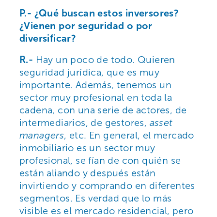
P.- ¿Qué buscan estos inversores?
¿Vienen por seguridad o por
diversificar?
R.-
Hay un poco de todo. Quieren
seguridad jurídica, que es muy
importante. Además, tenemos un
sector muy profesional en toda la
cadena, con una serie de actores, de
intermediarios, de gestores,
asset
managers
, etc. En general, el mercado
inmobiliario es un sector muy
profesional, se fían de con quién se
están aliando y después están
invirtiendo y comprando en diferentes
segmentos. Es verdad que lo más
visible es el mercado residencial, pero