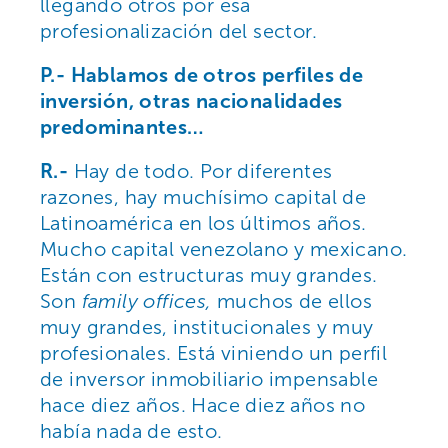
llegando otros por esa
profesionalización del sector.
P.- Hablamos de otros perfiles de
inversión, otras nacionalidades
predominantes…
R.-
Hay de todo. Por diferentes
razones, hay muchísimo capital de
Latinoamérica en los últimos años.
Mucho capital venezolano y mexicano.
Están con estructuras muy grandes.
Son
family offices,
muchos de ellos
muy grandes, institucionales y muy
profesionales. Está viniendo un perfil
de inversor inmobiliario impensable
hace diez años. Hace diez años no
había nada de esto.