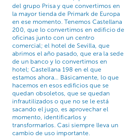
del grupo Prisa y que convertimos
en
la mayor tienda de Primark de Europa
en ese momento. Tenemos Castellana
200, que lo convertimos en edificio de
oficinas junto con un centro
comercial; el hotel de Sevilla, que
abrimos el año pasado, que era la sede
de un banco y lo convertimos en
hotel; Castellana 198 en el que
estamos ahora… Básicamente, lo que
hacemos en esos edificios que se
quedan obsoletos, que se quedan
infrautilizados o que no se le está
sacando el jugo, es aprovechar el
momento, identificarlos y
transformarlos. Casi siempre lleva un
cambio de uso importante.