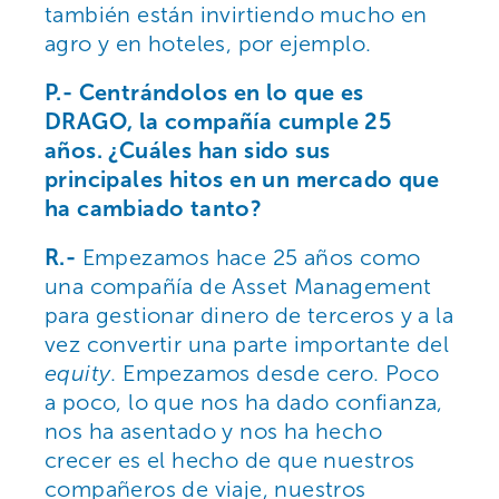
también están invirtiendo mucho en
agro y en hoteles, por ejemplo.
P.- Centrándolos en lo que es
DRAGO, la compañía cumple 25
años. ¿Cuáles han sido sus
principales hitos en un mercado que
ha cambiado tanto?
R.-
Empezamos hace 25 años como
una compañía de Asset Management
para gestionar dinero de terceros y a la
vez convertir una parte importante del
equity
. Empezamos desde cero. Poco
a poco, lo que nos ha dado confianza,
nos ha asentado y nos ha hecho
crecer es el hecho de que nuestros
compañeros de viaje, nuestros