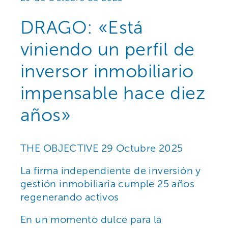
DRAGO: «Está
viniendo un perfil de
inversor inmobiliario
impensable hace diez
años»
THE OBJECTIVE
29 Octubre 2025
La firma independiente de inversión y
gestión inmobiliaria cumple 25 años
regenerando activos
En un momento dulce para la