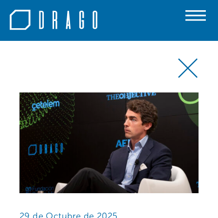
29 de Octubre de 2025