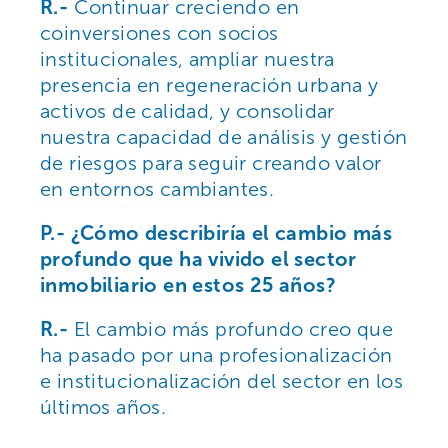
R.-
Continuar creciendo en
coinversiones con socios
institucionales, ampliar nuestra
presencia en regeneración urbana y
activos de calidad, y consolidar
nuestra capacidad de análisis y gestión
de riesgos para seguir creando valor
en entornos cambiantes.
P.- ¿Cómo describiría el cambio más
profundo que ha vivido el sector
inmobiliario en estos 25 años?
R.-
El cambio más profundo creo que
ha pasado por una profesionalización
e institucionalización del sector en los
últimos años.