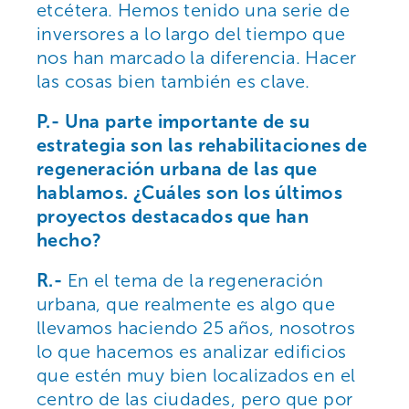
etcétera. Hemos tenido una serie de
inversores a lo largo del tiempo que
nos han marcado la diferencia. Hacer
las cosas bien también es clave.
P.- Una parte importante de su
estrategia son las rehabilitaciones de
regeneración urbana de las que
hablamos. ¿Cuáles son los últimos
proyectos destacados que han
hecho?
R.-
En el tema de la regeneración
urbana, que realmente es algo que
llevamos haciendo 25 años, nosotros
lo que hacemos es analizar edificios
que estén muy bien localizados en el
centro de las ciudades, pero que por