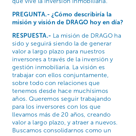
que vive la inversión inmobiliaria.
PREGUNTA.- ¿Cómo describiría la
misión y visión de DRAGO hoy en día?
RESPUESTA.-
La misión de DRAGO ha
sido y seguirá siendo la de generar
valor a largo plazo para nuestros
inversores a través de la inversión y
gestión inmobiliaria. La visión es
trabajar con ellos conjuntamente,
sobre todo con relaciones que
tenemos desde hace muchísimos
años. Queremos seguir trabajando
para los inversores con los que
llevamos más de 20 años, creando
valor a largo plazo, y atraer a nuevos.
Buscamos consolidarnos como un