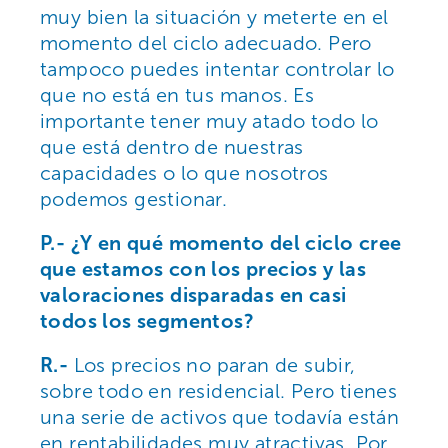
muy bien la situación y meterte en el
momento del ciclo adecuado. Pero
tampoco puedes intentar controlar lo
que no está en tus manos. Es
importante tener muy atado todo lo
que está dentro de nuestras
capacidades o lo que nosotros
podemos gestionar.
P.- ¿Y en qué momento del ciclo cree
que estamos con los precios y las
valoraciones disparadas en casi
todos los segmentos?
R.-
Los precios no paran de subir,
sobre todo en residencial. Pero tienes
una serie de activos que todavía están
en rentabilidades muy atractivas. Por