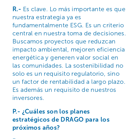
R.-
Es clave. Lo más importante es que
nuestra estrategia ya es
fundamentalmente ESG. Es un criterio
central en nuestra toma de decisiones.
Buscamos proyectos que reduzcan
impacto ambiental, mejoren eficiencia
energética y generen valor social en
las comunidades. La sostenibilidad no
solo es un requisito regulatorio, sino
un factor de rentabilidad a largo plazo.
Es además un requisito de nuestros
inversores.
P.- ¿Cuáles son los planes
estratégicos de DRAGO para los
próximos años?