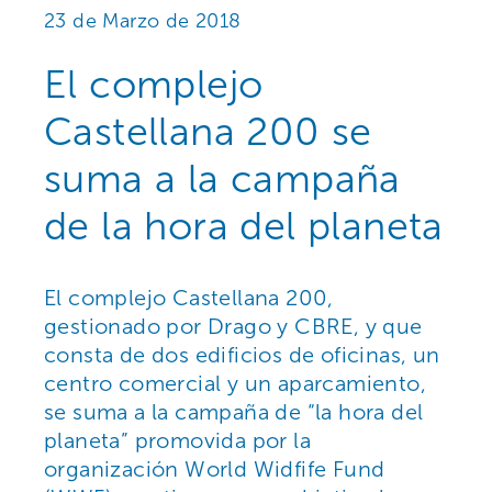
23 de Marzo de 2018
El complejo
Castellana 200 se
suma a la campaña
de la hora del planeta
El complejo Castellana 200,
gestionado por Drago y CBRE, y que
consta de dos edificios de oficinas, un
centro comercial y un aparcamiento,
se suma a la campaña de “la hora del
planeta” promovida por la
organización World Widfife Fund