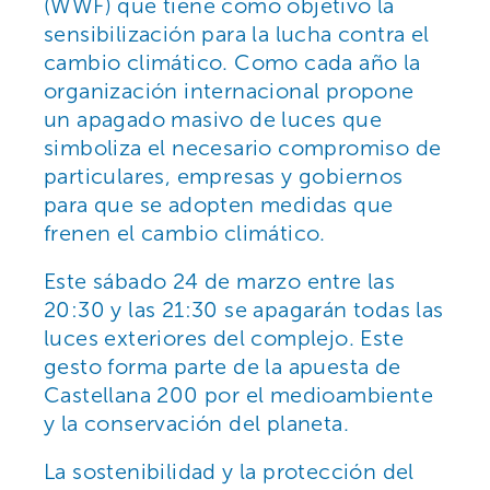
(WWF) que tiene como objetivo la
sensibilización para la lucha contra el
cambio climático. Como cada año la
organización internacional propone
un apagado masivo de luces que
simboliza el necesario compromiso de
particulares, empresas y gobiernos
para que se adopten medidas que
frenen el cambio climático.
Este sábado 24 de marzo entre las
20:30 y las 21:30 se apagarán todas las
luces exteriores del complejo. Este
gesto forma parte de la apuesta de
Castellana 200 por el medioambiente
y la conservación del planeta.
La sostenibilidad y la protección del