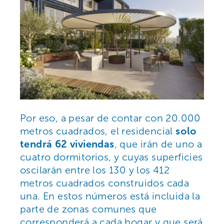
Por eso, a pesar de contar con 20.000
metros cuadrados, el residencial
solo
tendrá 62 viviendas
, que irán de uno a
cuatro dormitorios, y cuyas superficies
oscilarán entre los 130 y los 412
metros cuadrados construidos cada
una. En estos números está incluida la
parte de zonas comunes que
corresponderá a cada hogar y que será