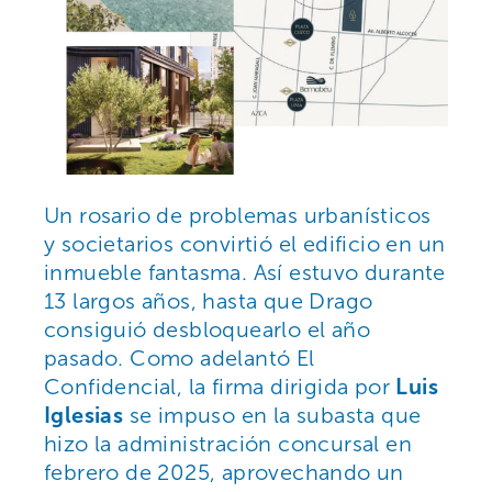
Un rosario de problemas urbanísticos
y societarios convirtió el edificio en un
inmueble fantasma. Así estuvo durante
13 largos años, hasta que Drago
consiguió desbloquearlo el año
pasado. Como adelantó El
Confidencial, la firma dirigida por
Luis
Iglesias
se impuso en la subasta que
hizo la administración concursal en
febrero de 2025, aprovechando un