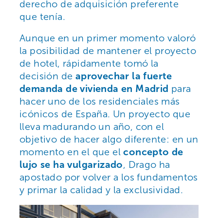
derecho de adquisición preferente
que tenía.
Aunque en un primer momento valoró
la posibilidad de mantener el proyecto
de hotel, rápidamente tomó la
decisión de
aprovechar la fuerte
demanda de vivienda en Madrid
para
hacer uno de los residenciales más
icónicos de España. Un proyecto que
lleva madurando un año, con el
objetivo de hacer algo diferente: en un
momento en el que el
concepto de
lujo se ha vulgarizado
, Drago ha
apostado por volver a los fundamentos
y primar la calidad y la exclusividad.