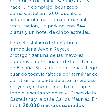
promotora de Rafael Santamaría era
hacer un complejo, bautizado
como Castellana 200, que iba a
aglutinar oficinas, zona comercial,
restauración, un parking con 844
plazas y un hotel de cinco estrellas.
Pero el estallido de la burbuja
inmobiliaria llevó a Reyal a
protagonizar una de las mayores
quiebras empresariales de la historia
de España. Su caída en desgracia llegó
cuando todavía faltaba por terminar de
construir una parte de este ambicioso
proyecto, el hotel, que iba a ocupar
todo el esquinazo entre el Paseo de la
Castellana y la calle Carlos Maurrás. En
total,
20.000 metros cuadrados