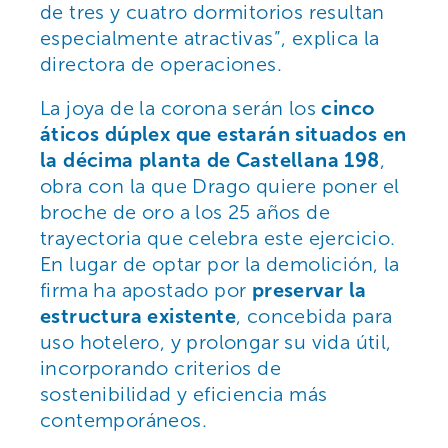
de tres y cuatro dormitorios resultan
especialmente atractivas”, explica la
directora de operaciones.
La joya de la corona serán los
cinco
áticos dúplex que estarán situados en
la décima planta de Castellana 198
,
obra con la que Drago quiere poner el
broche de oro a los 25 años de
trayectoria que celebra este ejercicio.
En lugar de optar por la demolición, la
firma ha apostado por
preservar la
estructura existente
, concebida para
uso hotelero, y prolongar su vida útil,
incorporando criterios de
sostenibilidad y eficiencia más
contemporáneos.