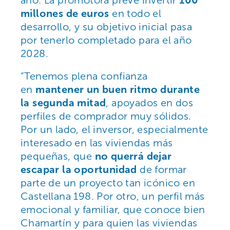
millones de euros
en todo el
desarrollo, y su objetivo inicial pasa
por tenerlo completado para el año
2028.
“Tenemos plena confianza
en
mantener un buen ritmo durante
la segunda mitad
, apoyados en dos
perfiles de comprador muy sólidos.
Por un lado, el inversor, especialmente
interesado en las viviendas más
pequeñas, que
no querrá dejar
escapar la oportunidad
de formar
parte de un proyecto tan icónico en
Castellana 198. Por otro, un perfil más
emocional y familiar, que conoce bien
Chamartín y para quien las viviendas