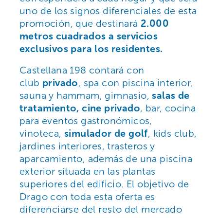
uno de los signos diferenciales de esta
promoción, que destinará
2.000
metros cuadrados a servicios
exclusivos para los residentes.
Castellana 198 contará con
club
privado
, spa con piscina interior,
sauna y hammam, gimnasio,
salas de
tratamiento, cine privado
, bar, cocina
para eventos gastronómicos,
vinoteca,
simulador de golf
, kids club,
jardines interiores, trasteros y
aparcamiento, además de una piscina
exterior situada en las plantas
superiores del edificio. El objetivo de
Drago con toda esta oferta es
diferenciarse del resto del mercado