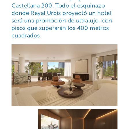
Castellana 200. Todo el esquinazo
donde Reyal Urbis proyectó un hotel
será una promoción de ultralujo, con
pisos que superarán los 400 metros
cuadrados.