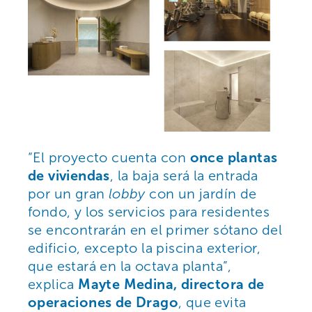
“El proyecto cuenta con
once plantas
de viviendas
, la baja será la entrada
por un gran
lobby
con un jardín de
fondo, y los servicios para residentes
se encontrarán en el primer sótano del
edificio, excepto la piscina exterior,
que estará en la octava planta”,
explica
Mayte Medina, directora de
operaciones de Drago
, que evita