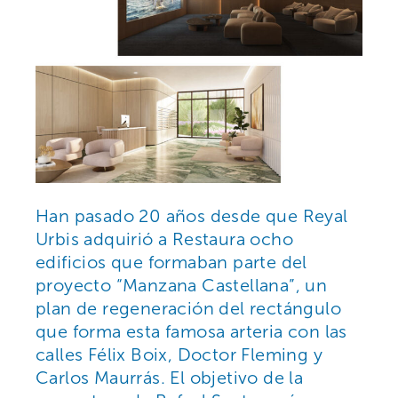
Han pasado 20 años desde que Reyal
Urbis adquirió a Restaura ocho
edificios que formaban parte del
proyecto “Manzana Castellana”, un
plan de regeneración del rectángulo
que forma esta famosa arteria con las
calles Félix Boix, Doctor Fleming y
Carlos Maurrás. El objetivo de la