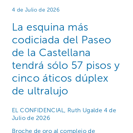
4 de Julio de 2026
La esquina más
codiciada del Paseo
de la Castellana
tendrá sólo 57 pisos y
cinco áticos dúplex
de ultralujo
EL CONFIDENCIAL, Ruth Ugalde 4 de
Julio de 2026
Broche de oro al complejo de