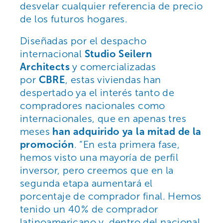
desvelar cualquier referencia de precio
de los futuros hogares.
Diseñadas por el despacho
internacional
Studio Seilern
Architects
y comercializadas
por
CBRE
, estas viviendas han
despertado ya el interés tanto de
compradores nacionales como
internacionales, que en apenas tres
meses
han adquirido ya la mitad de la
promoción
. “En esta primera fase,
hemos visto una mayoría de perfil
inversor, pero creemos que en la
segunda etapa aumentará el
porcentaje de comprador final. Hemos
tenido un 40% de comprador
latinoamericano y, dentro del nacional,