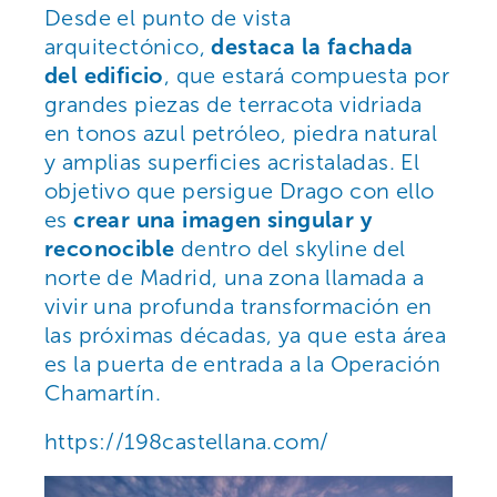
Desde el punto de vista
arquitectónico,
destaca la fachada
del edificio
, que estará compuesta por
grandes piezas de terracota vidriada
en tonos azul petróleo, piedra natural
y amplias superficies acristaladas. El
objetivo que persigue Drago con ello
es
crear una imagen singular y
reconocible
dentro del skyline del
norte de Madrid, una zona llamada a
vivir una profunda transformación en
las próximas décadas, ya que esta área
es la puerta de entrada a la Operación
Chamartín.
https://198castellana.com/