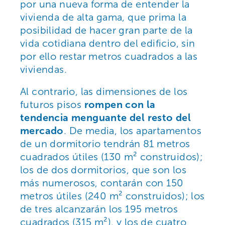
por una nueva forma de entender la
vivienda de alta gama, que prima la
posibilidad de hacer gran parte de la
vida cotidiana dentro del edificio, sin
por ello restar metros cuadrados a las
viviendas.
Al contrario, las dimensiones de los
futuros pisos
rompen con la
tendencia menguante del resto del
mercado
. De media, los apartamentos
de un dormitorio tendrán 81 metros
cuadrados útiles (130 m² construidos);
los de dos dormitorios, que son los
más numerosos, contarán con 150
metros útiles (240 m² construidos); los
de tres alcanzarán los 195 metros
cuadrados (315 m²), y los de cuatro